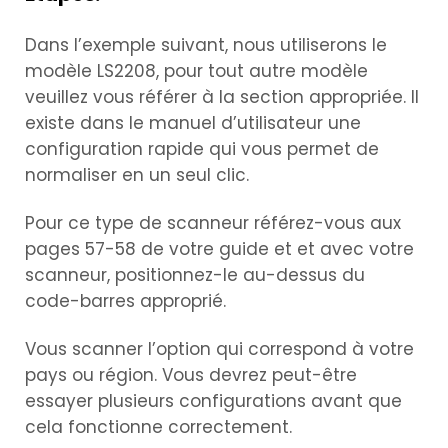
Dans l’exemple suivant, nous utiliserons le
modèle LS2208, pour tout autre modèle
veuillez vous référer à la section appropriée. Il
existe dans le manuel d’utilisateur une
configuration rapide qui vous permet de
normaliser en un seul clic.
Pour ce type de scanneur référez-vous aux
pages 57-58 de votre guide et et avec votre
scanneur, positionnez-le au-dessus du
code-barres approprié.
Vous scanner l’option qui correspond à votre
pays ou région. Vous devrez peut-être
essayer plusieurs configurations avant que
cela fonctionne correctement.