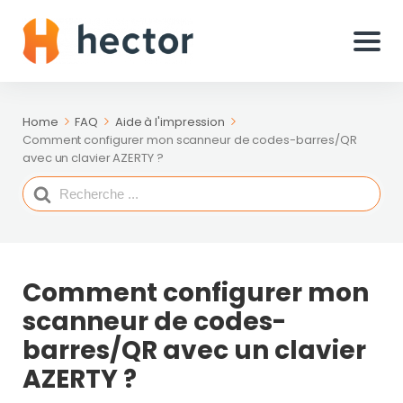
Home
FAQ
Aide à l'impression
Comment configurer mon scanneur de codes-barres/QR
avec un clavier AZERTY ?
Search
For
Comment configurer mon
scanneur de codes-
barres/QR avec un clavier
AZERTY ?