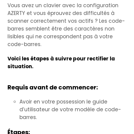
Vous avez un clavier avec la configuration
AZERTY et vous éprouvez des difficultés à
scanner correctement vos actifs ? Les code-
barres semblent être des caractères non
lisibles qui ne correspondent pas à votre
code-barres.
Voici les étapes à suivre pour rectifier la
situation.
Requis avant de commencer:
Avoir en votre possession le guide
d’utilisateur de votre modèle de code-
barres.
Étapes: