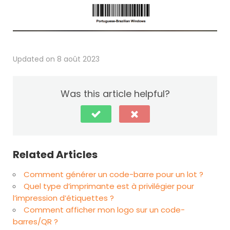
Updated on 8 août 2023
Was this article helpful?
Related Articles
Comment générer un code-barre pour un lot ?
Quel type d’imprimante est à privilégier pour
l’impression d’étiquettes ?
Comment afficher mon logo sur un code-
barres/QR ?