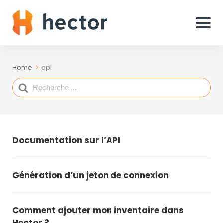
Home
api
Search
For
Documentation sur l’API
Génération d’un jeton de connexion
Comment ajouter mon inventaire dans
Hector ?