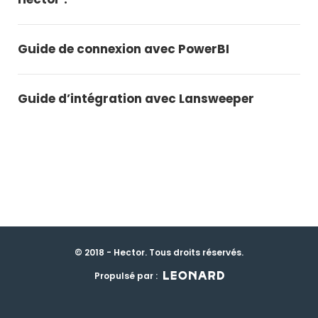
Guide de connexion avec PowerBI
Guide d’intégration avec Lansweeper
© 2018 - Hector. Tous droits réservés.
Propulsé par :