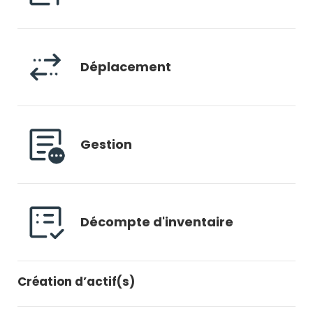
Déplacement
Gestion
Décompte d'inventaire
Création d’actif(s)