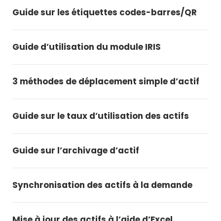
Guide sur les étiquettes codes-barres/QR
Guide d’utilisation du module IRIS
3 méthodes de déplacement simple d’actif
Guide sur le taux d’utilisation des actifs
Guide sur l’archivage d’actif
Synchronisation des actifs à la demande
Mise à jour des actifs à l’aide d’Excel