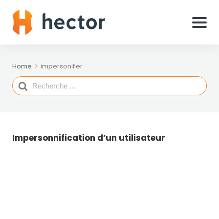
Home
impersonifier
Search
For
Impersonnification d’un utilisateur