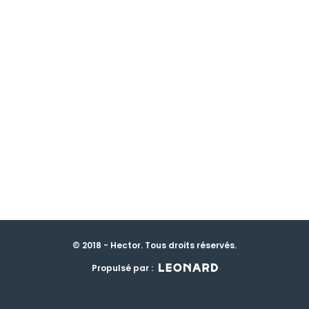
© 2018 - Hector. Tous droits réservés.
Propulsé par :