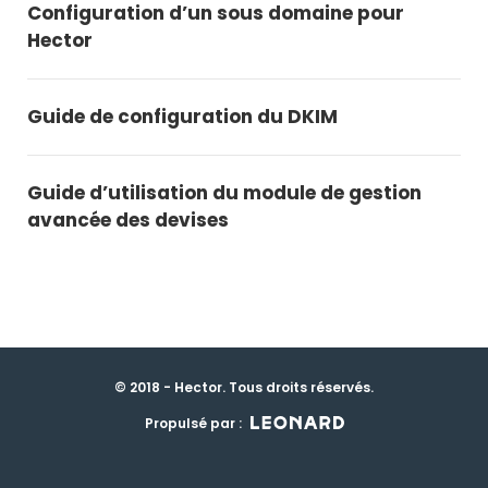
Configuration d’un sous domaine pour
Hector
Guide de configuration du DKIM
Guide d’utilisation du module de gestion
avancée des devises
© 2018 - Hector. Tous droits réservés.
Propulsé par :