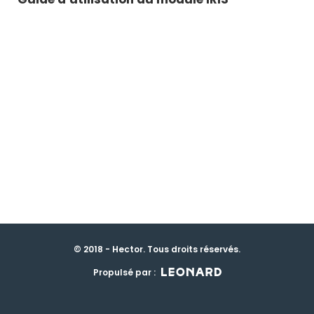
© 2018 - Hector. Tous droits réservés.
Propulsé par :