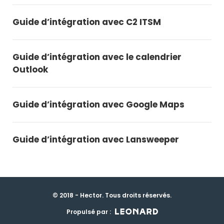
Guide d’intégration avec C2 ITSM
Guide d’intégration avec le calendrier
Outlook
Guide d’intégration avec Google Maps
Guide d’intégration avec Lansweeper
© 2018 - Hector. Tous droits réservés.
Propulsé par :