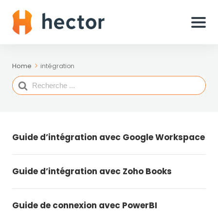
Home
intégration
Search
For
Guide d’intégration avec Google Workspace
Guide d’intégration avec Zoho Books
Guide de connexion avec PowerBI