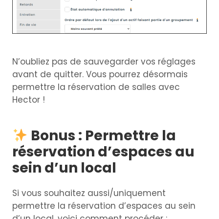
N’oubliez pas de sauvegarder vos réglages
avant de quitter. Vous pourrez désormais
permettre la réservation de salles avec
Hector !
Bonus : Permettre la
réservation d’espaces au
sein d’un local
Si vous souhaitez aussi/uniquement
permettre la réservation d’espaces au sein
d’un local, voici comment procéder :