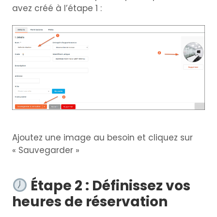
avez créé à l’étape 1 :
Ajoutez une image au besoin et cliquez sur
« Sauvegarder »
Étape 2 : Définissez vos
heures de réservation