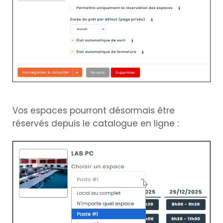
Vos espaces pourront désormais être
réservés depuis le catalogue en ligne :