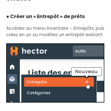
● Créer un « Entrepôt » de prêts
Accédez au menu Inventaire – Entrepôts, puis
créez en un ou modifiez un entrepôt existant.