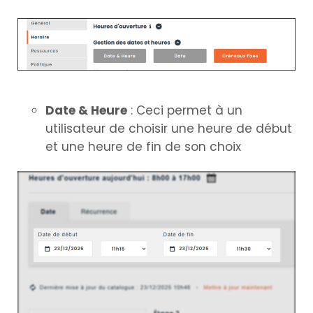
Date & Heure
: Ceci permet à un
utilisateur de choisir une heure de début
et une heure de fin de son choix