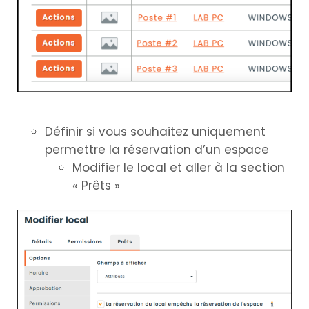
Définir si vous souhaitez uniquement
permettre la réservation d’un espace
Modifier le local et aller à la section
« Prêts »