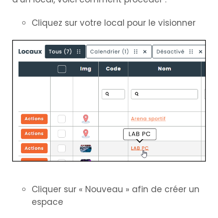
Cliquez sur votre local pour le visionner
Cliquer sur « Nouveau » afin de créer un
espace