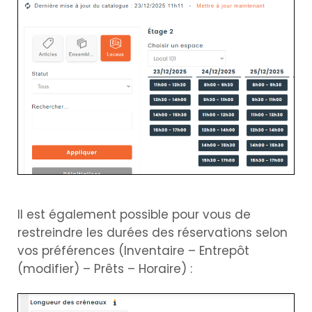
Il est également possible pour vous de
restreindre les durées des réservations selon
vos préférences (Inventaire – Entrepôt
(modifier) – Prêts – Horaire) :