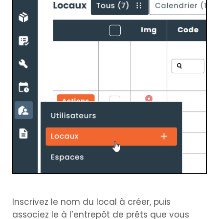
Inscrivez le nom du local à créer, puis
associez le à l’entrepôt de prêts que vous