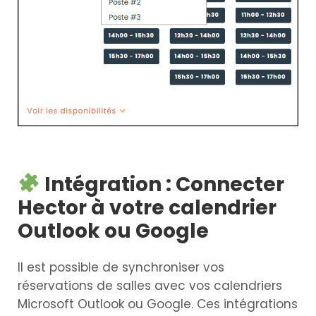
Intégration : Connecter
Hector à votre calendrier
Outlook ou Google
Il est possible de synchroniser vos
réservations de salles avec vos calendriers
Microsoft Outlook ou Google. Ces intégrations