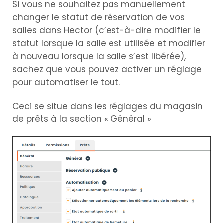
Si vous ne souhaitez pas manuellement
changer le statut de réservation de vos
salles dans Hector (c’est-à-dire modifier le
statut lorsque la salle est utilisée et modifier
à nouveau lorsque la salle s’est libérée),
sachez que vous pouvez activer un réglage
pour automatiser le tout.
Ceci se situe dans les réglages du magasin
de prêts à la section « Général »