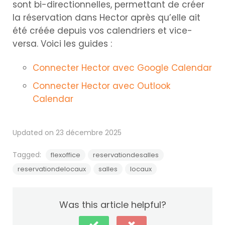
sont bi-directionnelles, permettant de créer
la réservation dans Hector après qu’elle ait
été créée depuis vos calendriers et vice-
versa. Voici les guides :
Connecter Hector avec Google Calendar
Connecter Hector avec Outlook
Calendar
Updated on 23 décembre 2025
Tagged:
flexoffice
reservationdesalles
reservationdelocaux
salles
locaux
Was this article helpful?