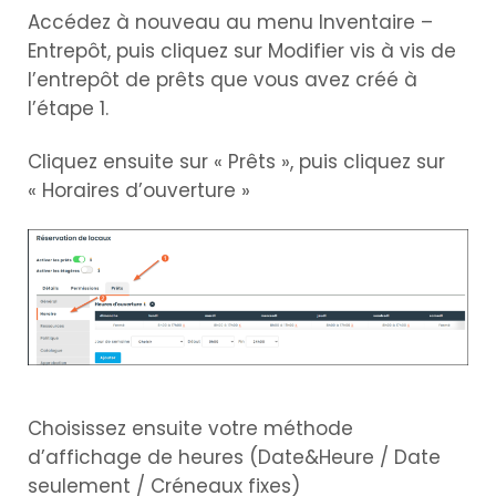
Accédez à nouveau au menu Inventaire –
Entrepôt, puis cliquez sur Modifier vis à vis de
l’entrepôt de prêts que vous avez créé à
l’étape 1.
Cliquez ensuite sur « Prêts », puis cliquez sur
« Horaires d’ouverture »
Choisissez ensuite votre méthode
d’affichage de heures (Date&Heure / Date
seulement / Créneaux fixes)