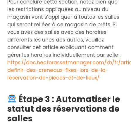
Pour conclure cette section, notez bien que
les restrictions appliquées au niveau du
magasin vont s’appliquer à toutes les salles
qui seront reliées à ce magasin de prêts. Si
vous avez des salles avec des horaires
différents les unes des autres, veuillez
consulter cet article expliquant comment
gérer les horaires individuellement par salle :
https://doc.hectorassetmanager.com/kb/fr/art
definir-des-creneaux-fixes-lors-de-la-
reservation-de-pieces-et-de-lieux/
Étape 3 : Automatiser le
statut des réservations de
salles