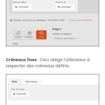
Créneaux fixes
: Ceci oblige l’utilisateur à
respecter des créneaux définis.