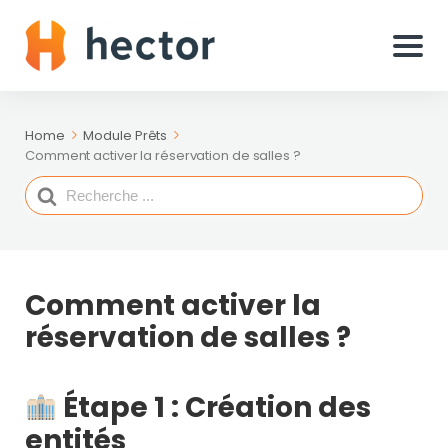
Home
Module Prêts
Comment activer la réservation de salles ?
Search
For
Comment activer la
réservation de salles ?
Étape 1 : Création des
entités