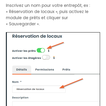
Inscrivez un nom pour votre entrepôt, ex :
« Réservation de locaux », puis activez le
module de prêts et cliquer sur
« Sauvegarder ».