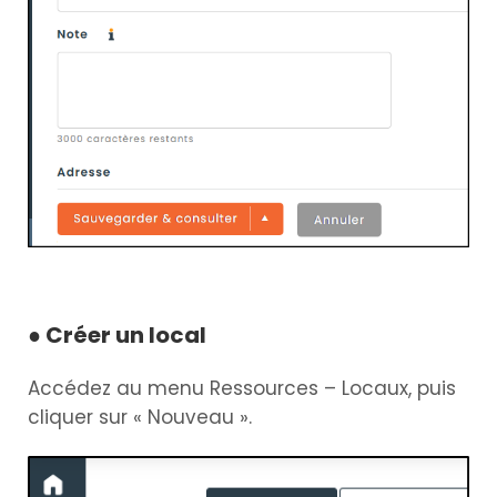
● Créer un local
Accédez au menu Ressources – Locaux, puis
cliquer sur « Nouveau ».