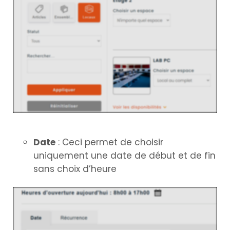
Date
: Ceci permet de choisir
uniquement une date de début et de fin
sans choix d’heure