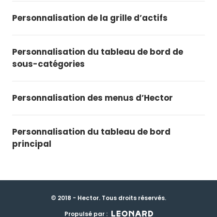
Personnalisation de la grille d’actifs
Personnalisation du tableau de bord de
sous-catégories
Personnalisation des menus d’Hector
Personnalisation du tableau de bord
principal
© 2018 - Hector. Tous droits réservés.
Propulsé par :