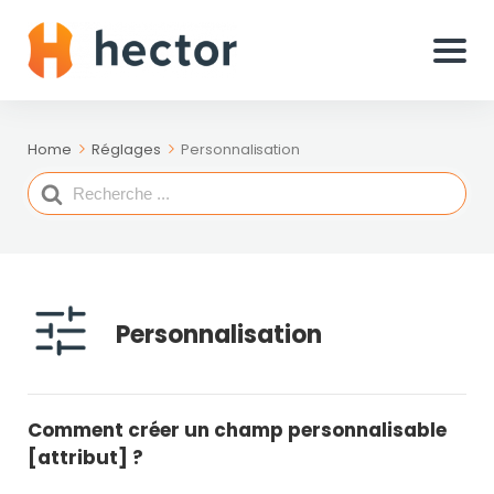
Home
Réglages
Personnalisation
Search
For
Personnalisation
Comment créer un champ personnalisable
[attribut] ?